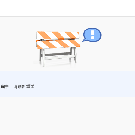
查询中，请刷新重试