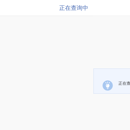
正在查询中
正在