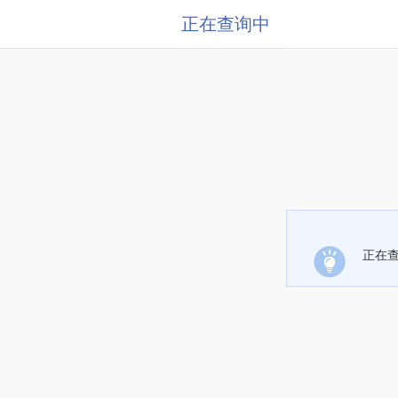
正在查询中
正在