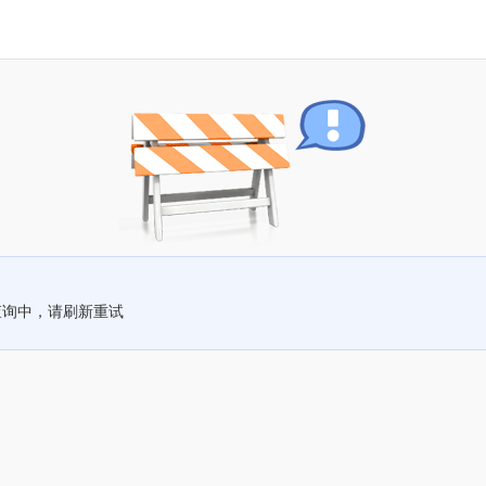
查询中，请刷新重试